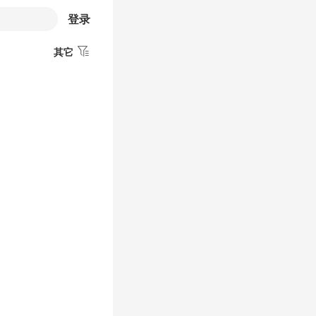
登录
其它