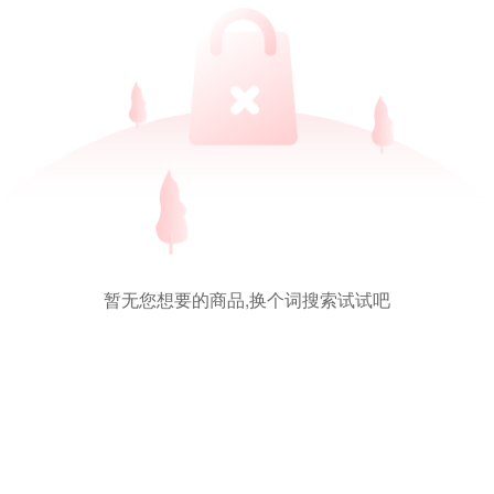
暂无您想要的商品,换个词搜索试试吧