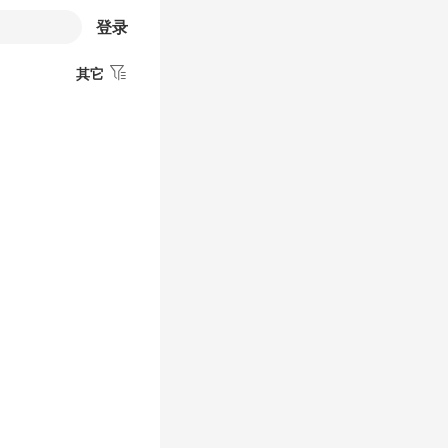
登录
其它