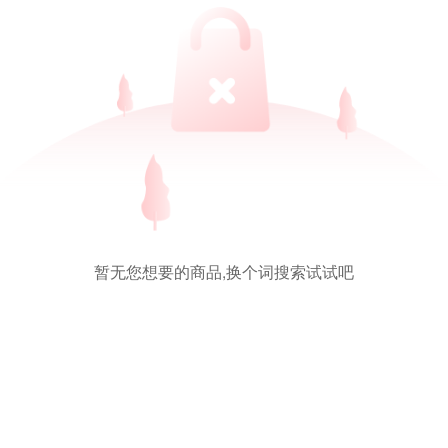
暂无您想要的商品,换个词搜索试试吧