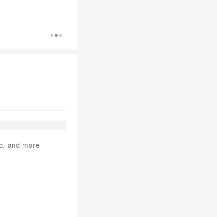
io, and more