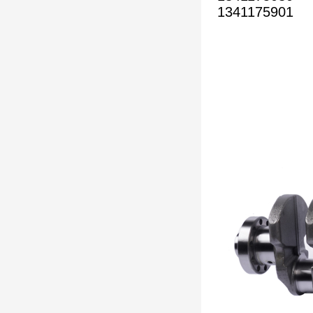
1341175901