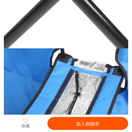
加入购物车
收藏