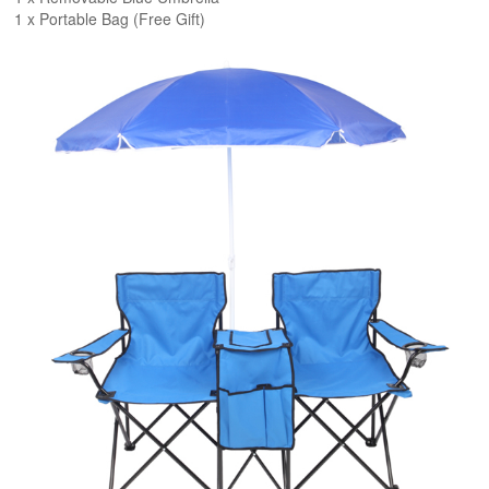
1 x Portable Bag (Free Gift)