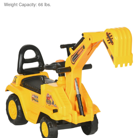
Weight Capacity: 66 lbs.