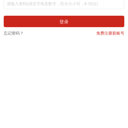
登录
忘记密码？
免费注册新账号