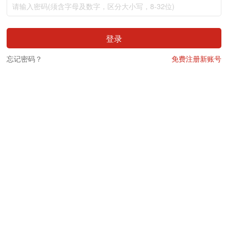
登录
忘记密码？
免费注册新账号