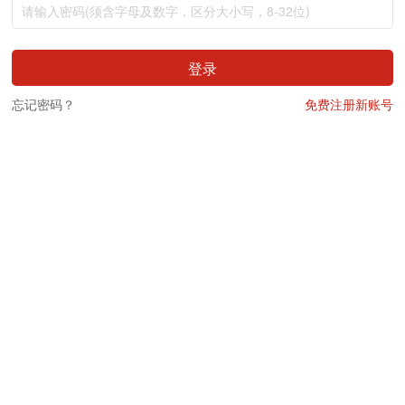
登录
忘记密码？
免费注册新账号